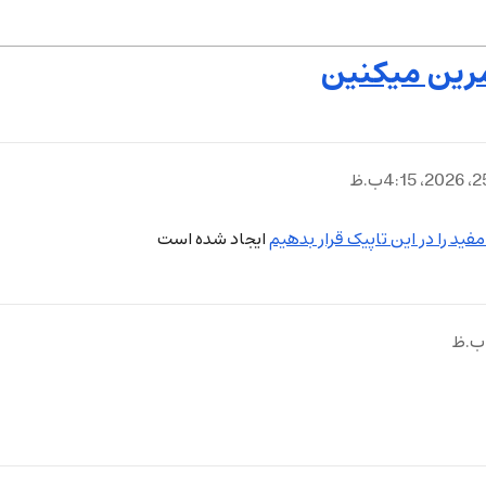
تمرین میکنین
مفید را در این تاپیک قرار بدهیم
ایجاد شده است